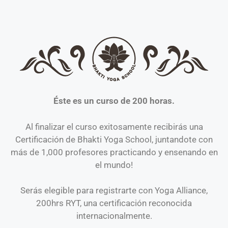
Éste es un curso de 200 horas.
Al finalizar el curso exitosamente recibirás una
Certificación de Bhakti Yoga School, juntandote con
más de 1,000 profesores practicando y ensenando en
el mundo!
Serás elegible para registrarte con Yoga Alliance,
200hrs RYT, una certificación reconocida
internacionalmente.