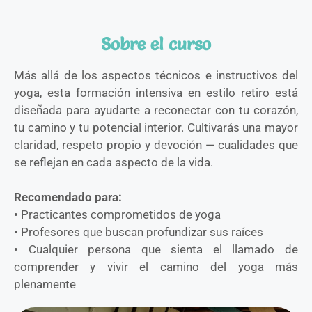
Sobre el curso
Más allá de los aspectos técnicos e instructivos del
yoga, esta formación intensiva en estilo retiro está
diseñada para ayudarte a reconectar con tu corazón,
tu camino y tu potencial interior. Cultivarás una mayor
claridad, respeto propio y devoción — cualidades que
se reflejan en cada aspecto de la vida.
Recomendado para:
• Practicantes comprometidos de yoga
• Profesores que buscan profundizar sus raíces
• Cualquier persona que sienta el llamado de
comprender y vivir el camino del yoga más
plenamente