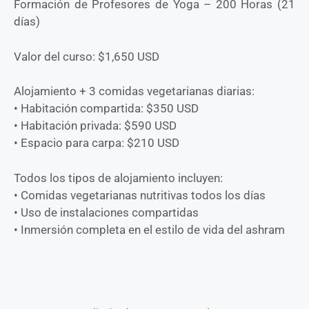
Formación de Profesores de Yoga – 200 Horas (21
días)
Valor del curso: $1,650 USD
Alojamiento + 3 comidas vegetarianas diarias:
• Habitación compartida: $350 USD
• Habitación privada: $590 USD
• Espacio para carpa: $210 USD
Todos los tipos de alojamiento incluyen:
• Comidas vegetarianas nutritivas todos los días
• Uso de instalaciones compartidas
• Inmersión completa en el estilo de vida del ashram