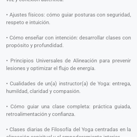
• Ajustes físicos: cómo guiar posturas con seguridad,
respeto e intuición.
• Cómo enseñar con intención: desarrollar clases con
propósito y profundidad.
• Principios Universales de Alineación para prevenir
lesiones y optimizar el flujo de energía.
• Cualidades de un(a) instructor(a) de Yoga: entrega,
humildad, claridad y compasión.
• Cómo guiar una clase completa: práctica guiada,
retroalimentación y confianza.
• Clases diarias de Filosofía del Yoga centradas en la