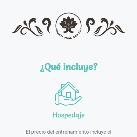
¿Qué incluye?
Hospedaje
El precio del entrenamiento incluye el