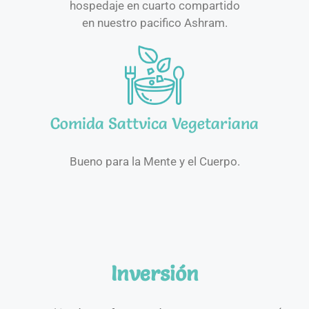
hospedaje en cuarto compartido
en nuestro pacifico Ashram.
Comida Sattvica Vegetariana
Bueno para la Mente y el Cuerpo.
Inversión