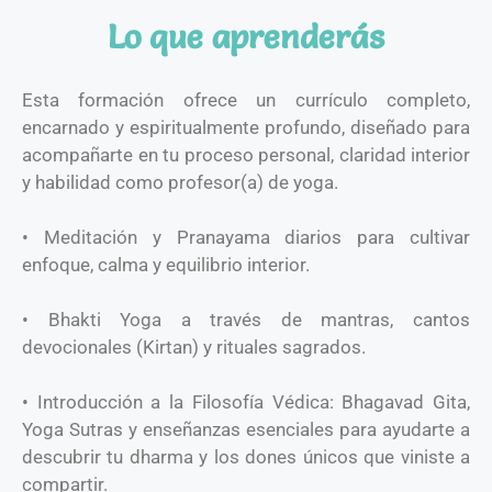
Lo que aprenderás
Esta formación ofrece un currículo completo,
encarnado y espiritualmente profundo, diseñado para
acompañarte en tu proceso personal, claridad interior
y habilidad como profesor(a) de yoga.
• Meditación y Pranayama diarios para cultivar
enfoque, calma y equilibrio interior.
• Bhakti Yoga a través de mantras, cantos
devocionales (Kirtan) y rituales sagrados.
• Introducción a la Filosofía Védica: Bhagavad Gita,
Yoga Sutras y enseñanzas esenciales para ayudarte a
descubrir tu dharma y los dones únicos que viniste a
compartir.