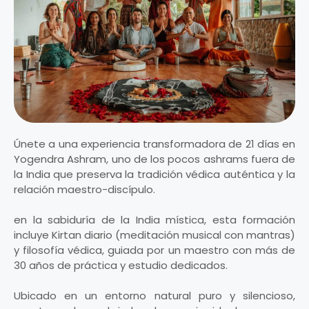
Únete a una experiencia transformadora de 21 días en
Yogendra Ashram, uno de los pocos ashrams fuera de
la India que preserva la tradición védica auténtica y la
relación maestro-discípulo.
en la sabiduría de la India mística, esta formación
incluye Kirtan diario (meditación musical con mantras)
y filosofía védica, guiada por un maestro con más de
30 años de práctica y estudio dedicados.
Ubicado en un entorno natural puro y silencioso,