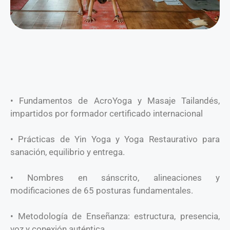
• Fundamentos de AcroYoga y Masaje Tailandés,
impartidos por formador certificado internacional
• Prácticas de Yin Yoga y Yoga Restaurativo para
sanación, equilibrio y entrega.
• Nombres en sánscrito, alineaciones y
modificaciones de 65 posturas fundamentales.
• Metodología de Enseñanza: estructura, presencia,
voz y conexión auténtica.