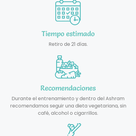
Tiempo estimado
Retiro de 21 días.
Recomendaciones
Durante el entrenamiento y dentro del Ashram
recomendamos seguir una dieta vegetariana, sin
café, alcohol o cigarrillos.