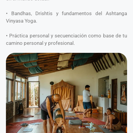
• Bandhas, Drishtis y fundamentos del Ashtanga
Vinyasa Yoga.
• Práctica personal y secuenciación como base de tu
camino personal y profesional.