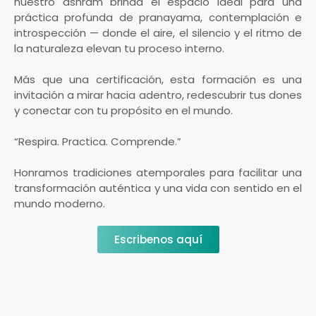
nuestro ashram brinda el espacio ideal para una
práctica profunda de pranayama, contemplación e
introspección — donde el aire, el silencio y el ritmo de
la naturaleza elevan tu proceso interno.
Más que una certificación, esta formación es una
invitación a mirar hacia adentro, redescubrir tus dones
y conectar con tu propósito en el mundo.
“Respira. Practica. Comprende.”
Honramos tradiciones atemporales para facilitar una
transformación auténtica y una vida con sentido en el
mundo moderno.
Escribenos aquí