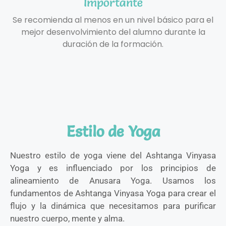
Importante
Se recomienda al menos en un nivel básico para el
mejor desenvolvimiento del alumno durante la
duración de la formación.
Estilo de Yoga
Nuestro estilo de yoga viene del Ashtanga Vinyasa
Yoga y es influenciado por los principios de
alineamiento de Anusara Yoga. Usamos los
fundamentos de Ashtanga Vinyasa Yoga para crear el
flujo y la dinámica que necesitamos para purificar
nuestro cuerpo, mente y alma.