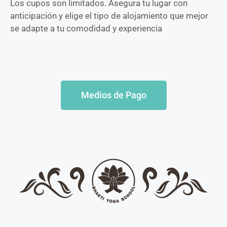
Los cupos son limitados. Asegura tu lugar con
anticipación y elige el tipo de alojamiento que mejor
se adapte a tu comodidad y experiencia
Medios de Pago