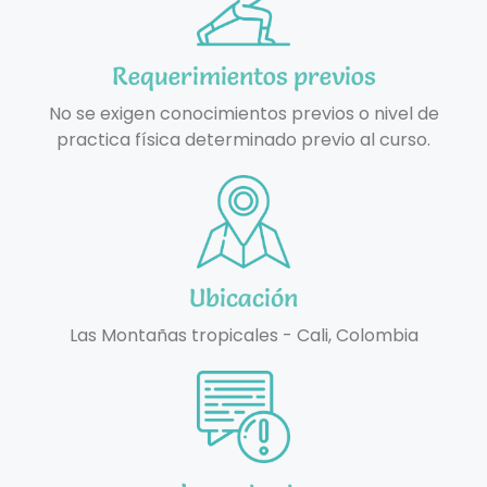
Requerimientos previos
No se exigen conocimientos previos o nivel de
practica física determinado previo al curso.
Ubicación
Las Montañas tropicales - Cali, Colombia