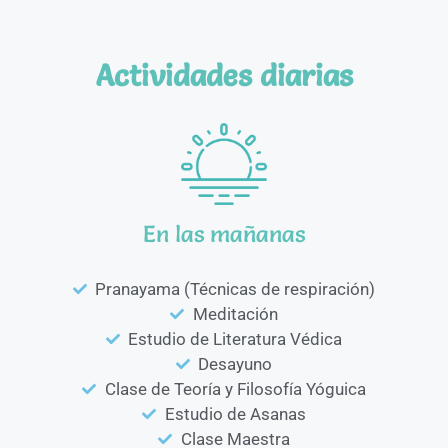
Actividades diarias
En las mañanas
Pranayama (Técnicas de respiración)
Meditación
Estudio de Literatura Védica
Desayuno
Clase de Teoría y Filosofía Yóguica
Estudio de Asanas
Clase Maestra