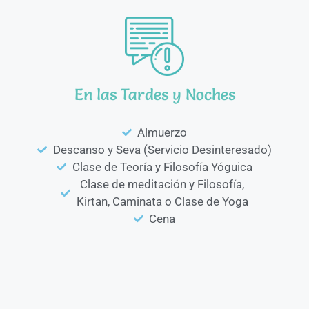
En las Tardes y Noches
Almuerzo
Descanso y Seva (Servicio Desinteresado)
Clase de Teoría y Filosofía Yóguica
Clase de meditación y Filosofía,
Kirtan, Caminata o Clase de Yoga
Cena