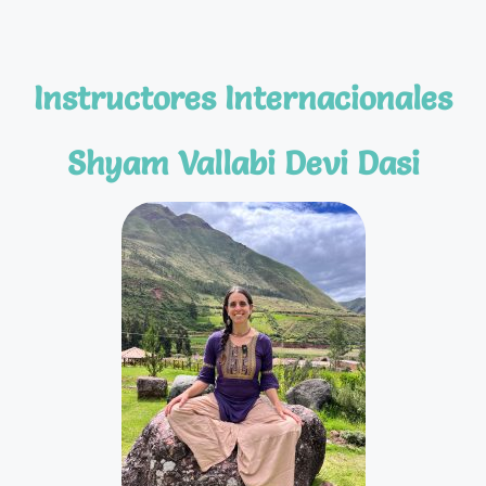
Instructores Internacionales
Shyam Vallabi Devi Dasi