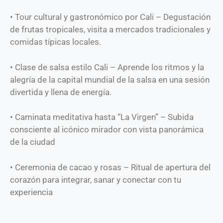
• Tour cultural y gastronómico por Cali – Degustación
de frutas tropicales, visita a mercados tradicionales y
comidas típicas locales.
• Clase de salsa estilo Cali – Aprende los ritmos y la
alegría de la capital mundial de la salsa en una sesión
divertida y llena de energía.
• Caminata meditativa hasta “La Virgen” – Subida
consciente al icónico mirador con vista panorámica
de la ciudad
• Ceremonia de cacao y rosas – Ritual de apertura del
corazón para integrar, sanar y conectar con tu
experiencia