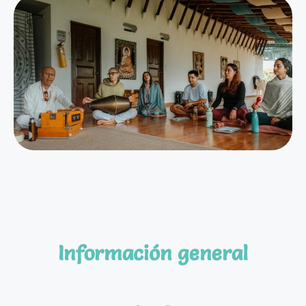
Información general