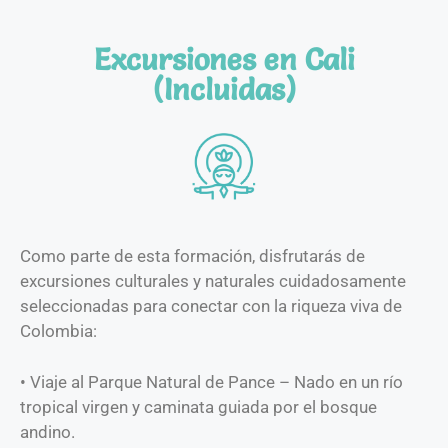
Excursiones en Cali
(Incluidas)
Como parte de esta formación, disfrutarás de
excursiones culturales y naturales cuidadosamente
seleccionadas para conectar con la riqueza viva de
Colombia:
• Viaje al Parque Natural de Pance – Nado en un río
tropical virgen y caminata guiada por el bosque
andino.