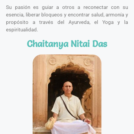
Su pasión es guiar a otros a reconectar con su
esencia, liberar bloqueos y encontrar salud, armonía y
propósito a través del Ayurveda, el Yoga y la
espiritualidad.
Chaitanya Nitai Das