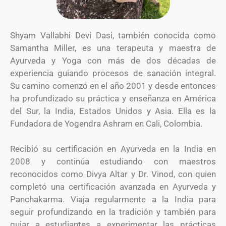
Shyam Vallabhi Devi Dasi, también conocida como
Samantha Miller, es una terapeuta y maestra de
Ayurveda y Yoga con más de dos décadas de
experiencia guiando procesos de sanación integral.
Su camino comenzó en el año 2001 y desde entonces
ha profundizado su práctica y enseñanza en América
del Sur, la India, Estados Unidos y Asia. Ella es la
Fundadora de Yogendra Ashram en Cali, Colombia.
Recibió su certificación en Ayurveda en la India en
2008 y continúa estudiando con maestros
reconocidos como Divya Altar y Dr. Vinod, con quien
completó una certificación avanzada en Ayurveda y
Panchakarma. Viaja regularmente a la India para
seguir profundizando en la tradición y también para
guiar a estudiantes a experimentar las prácticas