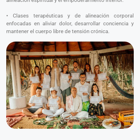
alineación espiritual y el empoderamiento interior.
• Clases terapéuticas y de alineación corporal
enfocadas en aliviar dolor, desarrollar conciencia y
mantener el cuerpo libre de tensión crónica.