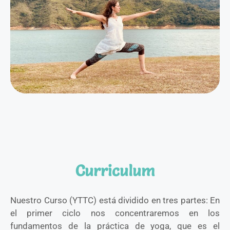
Curriculum
Nuestro Curso (YTTC) está dividido en tres partes: En
el primer ciclo nos concentraremos en los
fundamentos de la práctica de yoga, que es el