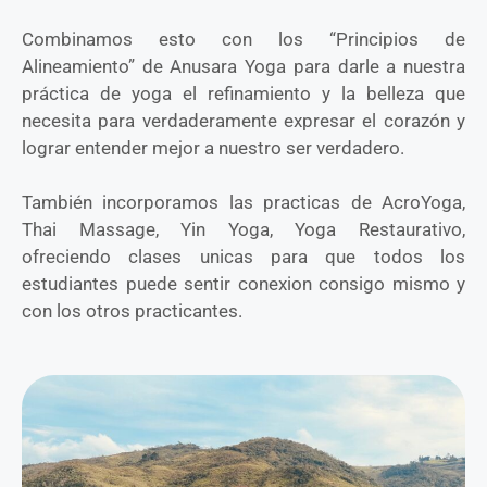
Combinamos esto con los “Principios de
Alineamiento” de Anusara Yoga para darle a nuestra
práctica de yoga el refinamiento y la belleza que
necesita para verdaderamente expresar el corazón y
lograr entender mejor a nuestro ser verdadero.
También incorporamos las practicas de AcroYoga,
Thai Massage, Yin Yoga, Yoga Restaurativo,
ofreciendo clases unicas para que todos los
estudiantes puede sentir conexion consigo mismo y
con los otros practicantes.