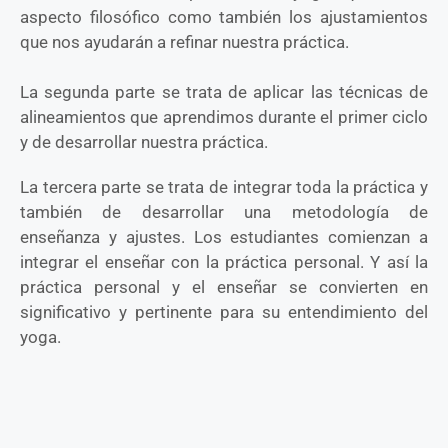
aspecto filosófico como también los ajustamientos
que nos ayudarán a refinar nuestra práctica.
La segunda parte se trata de aplicar las técnicas de
alineamientos que aprendimos durante el primer ciclo
y de desarrollar nuestra práctica.
La tercera parte se trata de integrar toda la práctica y
también de desarrollar una metodología de
enseñanza y ajustes. Los estudiantes comienzan a
integrar el enseñar con la práctica personal. Y así la
práctica personal y el enseñar se convierten en
significativo y pertinente para su entendimiento del
yoga.