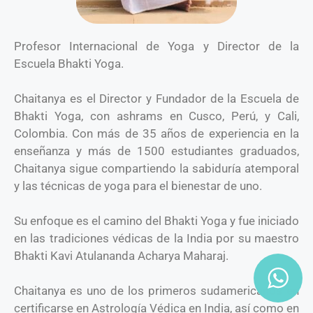
Profesor Internacional de Yoga y Director de la
Escuela Bhakti Yoga.
Chaitanya es el Director y Fundador de la Escuela de
Bhakti Yoga, con ashrams en Cusco, Perú, y Cali,
Colombia. Con más de 35 años de experiencia en la
enseñanza y más de 1500 estudiantes graduados,
Chaitanya sigue compartiendo la sabiduría atemporal
y las técnicas de yoga para el bienestar de uno.
Su enfoque es el camino del Bhakti Yoga y fue iniciado
en las tradiciones védicas de la India por su maestro
Bhakti Kavi Atulananda Acharya Maharaj.
Chaitanya es uno de los primeros sudamericanos en
certificarse en Astrología Védica en India, así como en