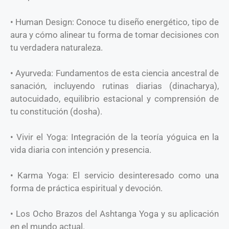
• Human Design: Conoce tu diseño energético, tipo de
aura y cómo alinear tu forma de tomar decisiones con
tu verdadera naturaleza.
• Ayurveda: Fundamentos de esta ciencia ancestral de
sanación, incluyendo rutinas diarias (dinacharya),
autocuidado, equilibrio estacional y comprensión de
tu constitución (dosha).
• Vivir el Yoga: Integración de la teoría yóguica en la
vida diaria con intención y presencia.
• Karma Yoga: El servicio desinteresado como una
forma de práctica espiritual y devoción.
• Los Ocho Brazos del Ashtanga Yoga y su aplicación
en el mundo actual.