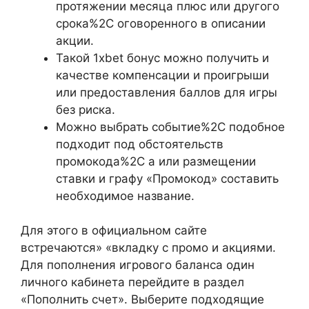
протяжении месяца плюс или другого
срока%2C оговоренного в описании
акции.
Такой 1xbet бонус можно получить и
качестве компенсации и проигрыши
или предоставления баллов для игры
без риска.
Можно выбрать событие%2C подобное
подходит под обстоятельств
промокода%2C а или размещении
ставки и графу «Промокод» составить
необходимое название.
Для этого в официальном сайте
встречаются» «вкладку с промо и акциями.
Для пополнения игрового баланса один
личного кабинета перейдите в раздел
«Пополнить счет». Выберите подходящие