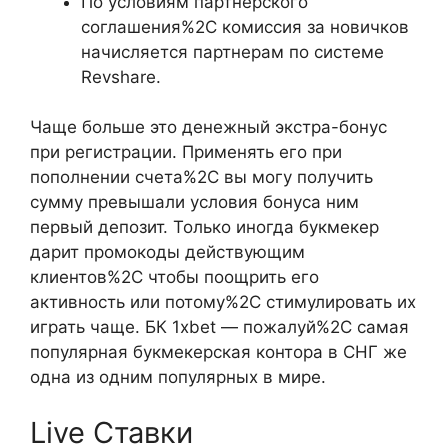
По условиям партнерского
соглашения%2C комиссия за новичков
начисляется партнерам по системе
Revshare.
Чаще больше это денежный экстра-бонус
при регистрации. Применять его при
пополнении счета%2C вы могу получить
сумму превышали условия бонуса ним
первый депозит. Только иногда букмекер
дарит промокоды действующим
клиентов%2C чтобы поощрить его
активность или потому%2C стимулировать их
играть чаще. БК 1xbet — пожалуй%2C самая
популярная букмекерская контора в СНГ же
одна из одним популярных в мире.
Live Ставки