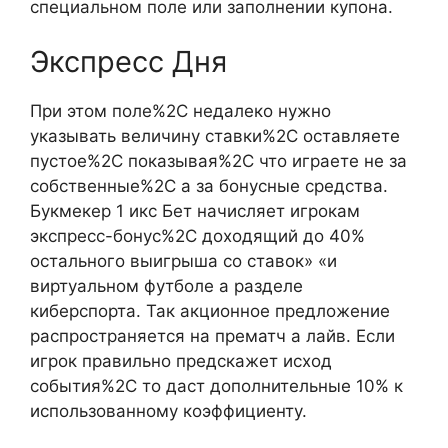
специальном поле или заполнении купона.
Экспресс Дня
При этом поле%2C недалеко нужно
указывать величину ставки%2C оставляете
пустое%2C показывая%2C что играете не за
собственные%2C а за бонусные средства.
Букмекер 1 икс Бет начисляет игрокам
экспресс-бонус%2C доходящий до 40%
остального выигрыша со ставок» «и
виртуальном футболе а разделе
киберспорта. Так акционное предложение
распространяется на прематч а лайв. Если
игрок правильно предскажет исход
события%2C то даст дополнительные 10% к
использованному коэффициенту.