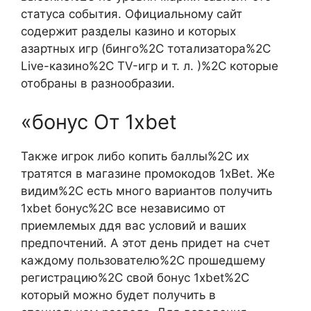
статуса события. Официальному сайт
содержит разделы казино и которых
азартных игр (бинго%2C тотализатора%2C
Live-казино%2C TV-игр и т. л. )%2C которые
отобраны в разнообразии.
«бонус От 1xbet
Также игрок либо копить баллы%2C их
тратятся в магазине промокодов 1xBet. Же
видим%2C есть много вариантов получить
1xbet бонус%2C все независимо от
приемлемых ддя вас условий и ваших
предпочтений. А этот день придет на счет
каждому пользователю%2C прошедшему
регистрацию%2C свой бонус 1xbet%2C
который можно будет получить в