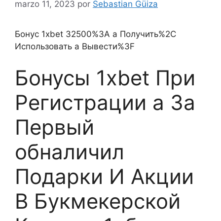
marzo 11, 2023
por
Sebastian Güiza
Бонус 1xbet 32500%3A а Получить%2C
Использовать а Вывести%3F
Бонусы 1xbet При
Регистрации а За
Первый
обналичил
Подарки И Акции
В Букмекерской