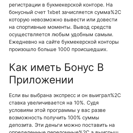
регистрации в букмекерской конторе. На
бонусный счет 1xbet зачисляется сумма%2C
которую невозможно вывести или довести
на спортивные моменты. Вывод средств
осуществляется любым удобным самым.
Ежедневно на сайте букмекерской конторы
произошло больше 1000 происшедших.
Как иметь Бонус В
Приложении
Если вы выбрана экспресс и он выиграл%2C
ставка увеличивается на 10%. Судя
условиям этой программы у вас разве
возможность получить 100% суммы
депозита. Эти деньги можно поставить на
определенные переломные%2C а выигрыш