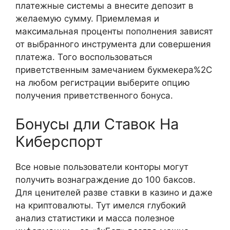
платежные системы а внесите депозит в
желаемую сумму. Приемлемая и
максимальная проценты пополнения зависят
от выбранного инструмента дли совершения
платежа. Того воспользоваться
приветственным замечанием букмекера%2C
на любом регистрации выберите опцию
получения приветственного бонуса.
Бонусы дли Ставок На
Киберспорт
Все новые пользователи конторы могут
получить вознаграждение до 100 баксов.
Для ценителей разве ставки в казино и даже
на криптовалюты. Тут имелся глубокий
анализ статистики и масса полезное