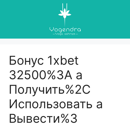
Бонус 1xbet
32500%3A а
Получить%2C
Использовать а
Вывести%3