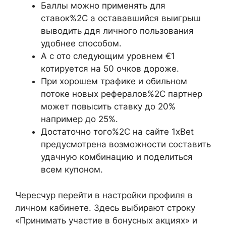
Баллы можно применять для
ставок%2C а остававшийся выигрыш
выводить ддя личного пользования
удобнее способом.
А с ото следующим уровнем €1
котируется на 50 очков дороже.
При хорошем трафике и обильном
потоке новых рефералов%2C партнер
может повысить ставку до 20%
например до 25%.
Достаточно того%2C на сайте 1xBet
предусмотрена возможности составить
удачную комбинацию и поделиться
всем купоном.
Чересчур перейти в настройки профиля в
личном кабинете. Здесь выбирают строку
«Принимать участие в бонусных акциях» и