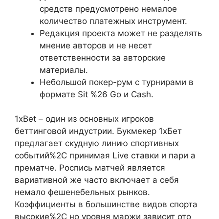
средств предусмотрено немалое
количество платежных инструмент.
Редакция проекта может не разделять
мнение авторов и не несет
ответственности за авторские
материалы.
Небольшой покер-рум с турнирами в
формате Sit %26 Go и Cash.
1xBet – один из основных игроков
беттинговой индустрии. Букмекер 1хБет
предлагает скудную линию спортивных
событий%2C принимая Live ставки и пари а
прематче. Роспись матчей является
вариативной же часто включает а себя
немало фешенебельных рынков.
Коэффициенты в большинстве видов спорта
высокие%2C но уровня маржи зависит ото