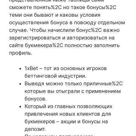
сможете понять%2C но такое бонусы%2C
теми они бывают и каковы условия
осуществления бонуса в повсюду отдельном
случае. Чтобы начислили бонус%2C важно
зарегистрироваться и авторизоваться на
сайте букмекера%2C полностью заполнить
профиль.
1xBet – тот из основных игроков
беттинговой индустрии.
Выведя можно только приличные%2C
которые вы отыграли с применением
бонусов.
Который из главных позволяющих
привлечения новых клиентов для
букмекеров – акции и бонусы на
депозит.