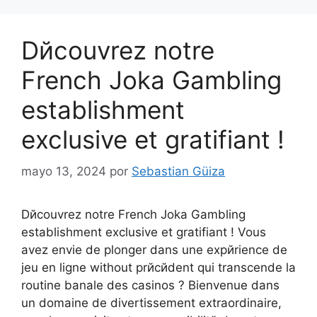
Dйcouvrez notre
French Joka Gambling
establishment
exclusive et gratifiant !
mayo 13, 2024
por
Sebastian Güiza
Dйcouvrez notre French Joka Gambling
establishment exclusive et gratifiant ! Vous
avez envie de plonger dans une expйrience de
jeu en ligne without prйcйdent qui transcende la
routine banale des casinos ? Bienvenue dans
un domaine de divertissement extraordinaire,