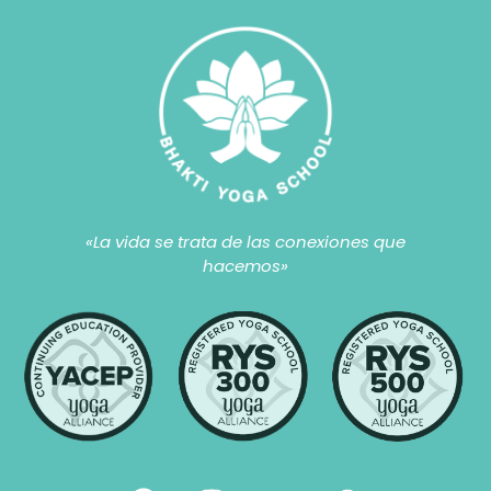
«La vida se trata de las conexiones que
hacemos»