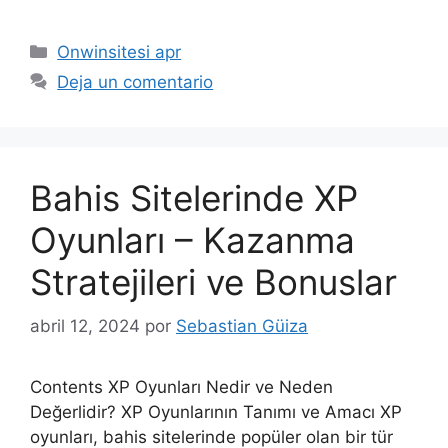
Onwinsitesi apr
Deja un comentario
Bahis Sitelerinde XP
Oyunları – Kazanma
Stratejileri ve Bonuslar
abril 12, 2024
por
Sebastian Güiza
Contents XP Oyunları Nedir ve Neden
Değerlidir? XP Oyunlarının Tanımı ve Amacı XP
oyunları, bahis sitelerinde popüler olan bir tür