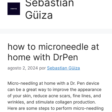
Sebastian
Güiza
how to microneedle at
home with DrPen
agosto 2, 2024
por
Sebastian Güiza
Micro-needling at home with a Dr. Pen device
can be a great way to improve the appearance
of your skin, reduce acne scars, fine lines, and
wrinkles, and stimulate collagen production.
Here are some steps to perform micro-needling