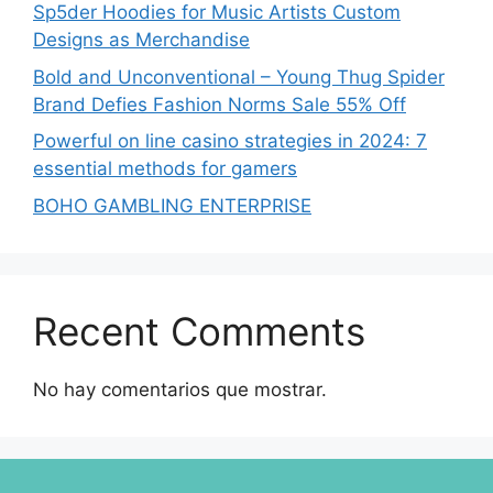
Sp5der Hoodies for Music Artists Custom
Designs as Merchandise
Bold and Unconventional – Young Thug Spider
Brand Defies Fashion Norms Sale 55% Off
Powerful on line casino strategies in 2024: 7
essential methods for gamers
BOHO GAMBLING ENTERPRISE
Recent Comments
No hay comentarios que mostrar.