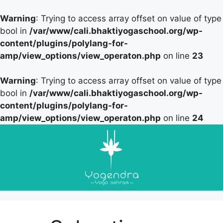
Warning
: Trying to access array offset on value of type
bool in
/var/www/cali.bhaktiyogaschool.org/wp-
content/plugins/polylang-for-
amp/view_options/view_operaton.php
on line
23
Warning
: Trying to access array offset on value of type
bool in
/var/www/cali.bhaktiyogaschool.org/wp-
content/plugins/polylang-for-
amp/view_options/view_operaton.php
on line
24