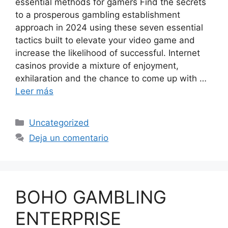
essential methods for gamers Find the secrets
to a prosperous gambling establishment
approach in 2024 using these seven essential
tactics built to elevate your video game and
increase the likelihood of successful. Internet
casinos provide a mixture of enjoyment,
exhilaration and the chance to come up with …
Leer más
Uncategorized
Deja un comentario
BOHO GAMBLING
ENTERPRISE