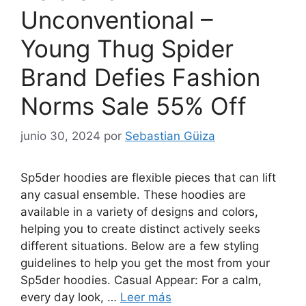
Unconventional –
Young Thug Spider
Brand Defies Fashion
Norms Sale 55% Off
junio 30, 2024
por
Sebastian Güiza
Sp5der hoodies are flexible pieces that can lift
any casual ensemble. These hoodies are
available in a variety of designs and colors,
helping you to create distinct actively seeks
different situations. Below are a few styling
guidelines to help you get the most from your
Sp5der hoodies. Casual Appear: For a calm,
every day look, …
Leer más