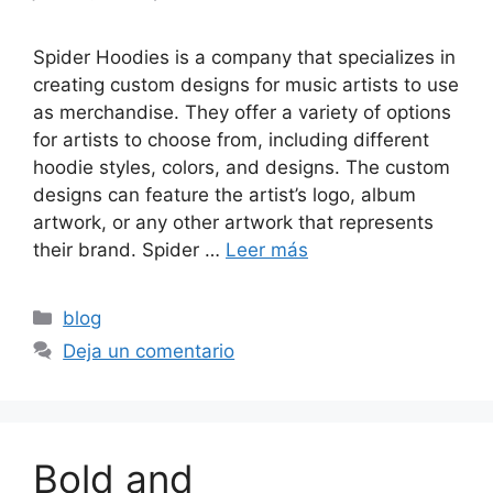
Spider Hoodies is a company that specializes in
creating custom designs for music artists to use
as merchandise. They offer a variety of options
for artists to choose from, including different
hoodie styles, colors, and designs. The custom
designs can feature the artist’s logo, album
artwork, or any other artwork that represents
their brand. Spider …
Leer más
blog
Deja un comentario
Bold and