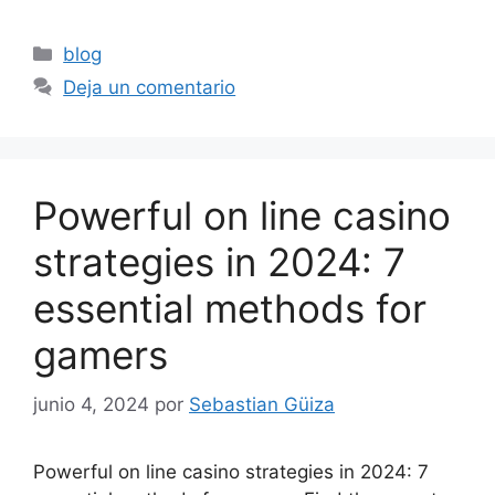
blog
Deja un comentario
Powerful on line casino
strategies in 2024: 7
essential methods for
gamers
junio 4, 2024
por
Sebastian Güiza
Powerful on line casino strategies in 2024: 7