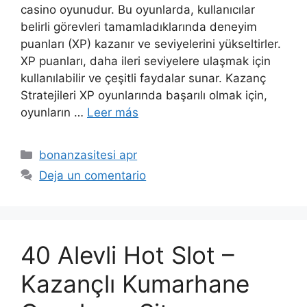
casino oyunudur. Bu oyunlarda, kullanıcılar
belirli görevleri tamamladıklarında deneyim
puanları (XP) kazanır ve seviyelerini yükseltirler.
XP puanları, daha ileri seviyelere ulaşmak için
kullanılabilir ve çeşitli faydalar sunar. Kazanç
Stratejileri XP oyunlarında başarılı olmak için,
oyunların …
Leer más
bonanzasitesi apr
Deja un comentario
40 Alevli Hot Slot –
Kazançlı Kumarhane