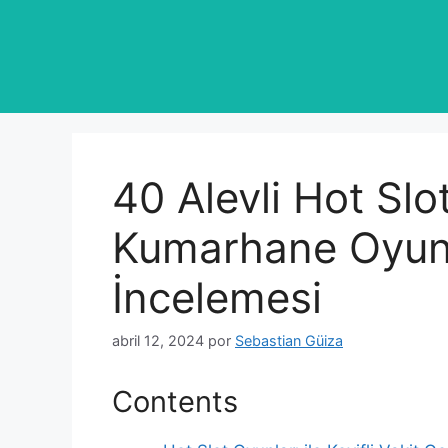
40 Alevli Hot Slo
Kumarhane Oyunla
İncelemesi
abril 12, 2024
por
Sebastian Güiza
Contents