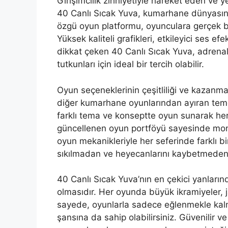
Girişimcilik zihniyetiyle hareket eden ve yen
40 Canlı Sıcak Yuva, kumarhane dünyasına 
özgü oyun platformu, oyunculara gerçek 
Yüksek kaliteli grafikleri, etkileyici ses ef
dikkat çeken 40 Canlı Sıcak Yuva, adrena
tutkunları için ideal bir tercih olabilir.
Oyun seçeneklerinin çeşitliliği ve kazanma
diğer kumarhane oyunlarından ayıran temel 
farklı tema ve konseptte oyun sunarak he
güncellenen oyun portföyü sayesinde mono
oyun mekanikleriyle her seferinde farklı 
sıkılmadan ve heyecanlarını kaybetmeden
40 Canlı Sıcak Yuva’nın en çekici yanları
olmasıdır. Her oyunda büyük ikramiyeler, 
sayede, oyunlarla sadece eğlenmekle ka
şansına da sahip olabilirsiniz. Güvenilir v