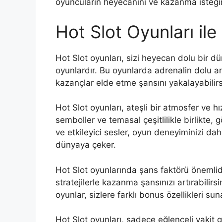
oyuncuların heyecanını ve kazanma isteğin
Hot Slot Oyunları ile 
Hot Slot oyunları, sizi heyecan dolu bir d
oyunlardır. Bu oyunlarda adrenalin dolu a
kazançlar elde etme şansını yakalayabilirs
Hot Slot oyunları, ateşli bir atmosfer ve hı
semboller ve temasal çeşitlilikle birlikte, gö
ve etkileyici sesler, oyun deneyiminizi dah
dünyaya çeker.
Hot Slot oyunlarında şans faktörü önemlid
stratejilerle kazanma şansınızı artırabili
oyunlar, sizlere farklı bonus özellikleri s
Hot Slot oyunları, sadece eğlenceli vaki