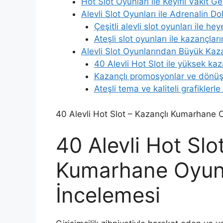
Hot Slot Oyunları ile Keyifli Vakit Ge
Alevli Slot Oyunları ile Adrenalin D
Çeşitli alevli slot oyunları ile he
Ateşli slot oyunları ile kazançların
Alevli Slot Oyunlarından Büyük Kaz
40 Alevli Hot Slot ile yüksek ka
Kazançlı promosyonlar ve dönüşle
Ateşli tema ve kaliteli grafiklerl
40 Alevli Hot Slot – Kazançlı Kumarhane O
40 Alevli Hot Slo
Kumarhane Oyunla
İncelemesi