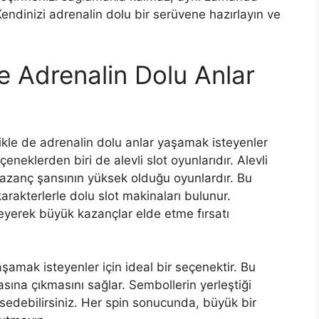
endinizi adrenalin dolu bir serüvene hazırlayın ve
ile Adrenalin Dolu Anlar
ikle de adrenalin dolu anlar yaşamak isteyenler
eneklerden biri de alevli slot oyunlarıdır. Alevli
 kazanç şansının yüksek olduğu oyunlardır. Bu
arakterlerle dolu slot makinaları bulunur.
eyerek büyük kazançlar elde etme fırsatı
yaşamak isteyenler için ideal bir seçenektir. Bu
sına çıkmasını sağlar. Sembollerin yerleştiği
hissedebilirsiniz. Her spin sonucunda, büyük bir