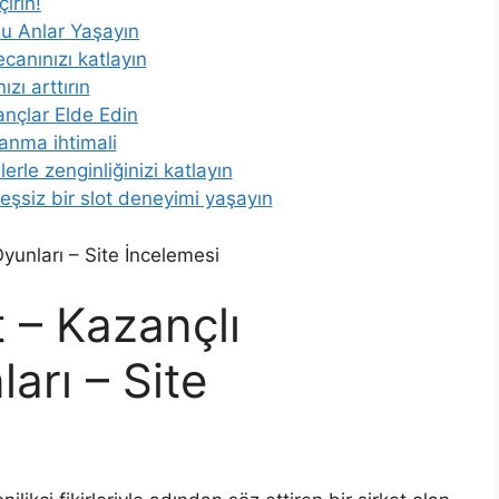
çirin!
olu Anlar Yaşayın
yecanınızı katlayın
ızı arttırın
ançlar Elde Edin
zanma ihtimali
rle zenginliğinizi katlayın
e eşsiz bir slot deneyimi yaşayın
yunları – Site İncelemesi
t – Kazançlı
rı – Site