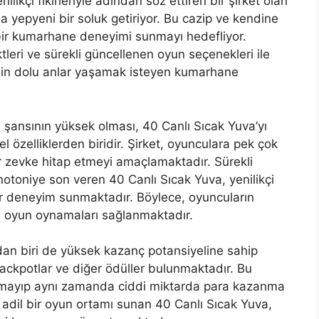
ilikçi fikirleriyle adından söz ettiren bir şirket olan
yepyeni bir soluk getiriyor. Bu cazip ve kendine
bir kumarhane deneyimi sunmayı hedefliyor.
ektleri ve sürekli güncellenen oyun seçenekleri ile
lin dolu anlar yaşamak isteyen kumarhane
 şansının yüksek olması, 40 Canlı Sıcak Yuva’yı
özelliklerden biridir. Şirket, oyunculara pek çok
r zevke hitap etmeyi amaçlamaktadır. Sürekli
toniye son veren 40 Canlı Sıcak Yuva, yenilikçi
bir deneyim sunmaktadır. Böylece, oyuncuların
 oyun oynamaları sağlanmaktadır.
ndan biri de yüksek kazanç potansiyeline sahip
jackpotlar ve diğer ödüller bulunmaktadır. Bu
lmayıp aynı zamanda ciddi miktarda para kazanma
e adil bir oyun ortamı sunan 40 Canlı Sıcak Yuva,