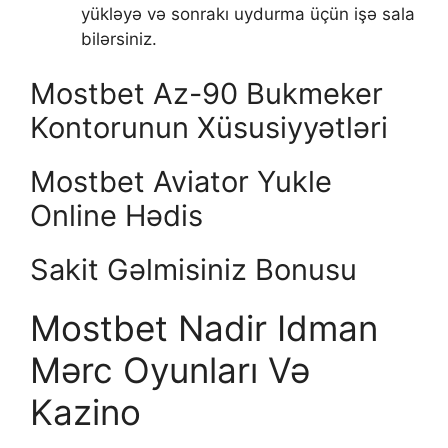
yükləyə və sonrakı uydurma üçün işə sala
bilərsiniz.
Mostbet Az-90 Bukmeker
Kontorunun Xüsusiyyətləri
Mostbet Aviator Yukle
Online Hədis
Sakit Gəlmisiniz Bonusu
Mostbet Nadir Idman
Mərc Oyunları Və
Kazino