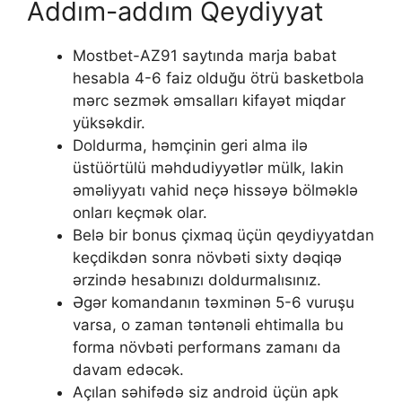
Addım-addım Qeydiyyat
Mostbet-AZ91 saytında marja babat
hesabla 4-6 faiz olduğu ötrü basketbola
mərc sezmək əmsalları kifayət miqdar
yüksəkdir.
Doldurma, həmçinin geri alma ilə
üstüörtülü məhdudiyyətlər mülk, lakin
əməliyyatı vahid neçə hissəyə bölməklə
onları keçmək olar.
Belə bir bonus çixmaq üçün qeydiyyatdan
keçdikdən sonra növbəti sixty dəqiqə
ərzində hesabınızı doldurmalısınız.
Əgər komandanın təxminən 5-6 vuruşu
varsa, o zaman təntənəli ehtimalla bu
forma növbəti performans zamanı da
davam edəcək.
Açılan səhifədə siz android üçün apk