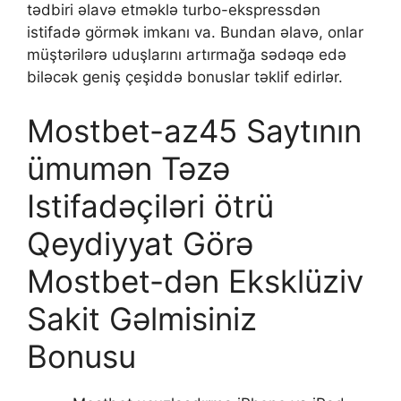
tədbiri əlavə etməklə turbo-ekspressdən
istifadə görmək imkanı va. Bundan əlavə, onlar
müştərilərə uduşlarını artırmağa sədəqə edə
biləcək geniş çeşiddə bonuslar təklif edirlər.
Mostbet-az45 Saytının
ümumən Təzə
Istifadəçiləri ötrü
Qeydiyyat Görə
Mostbet-dən Eksklüziv
Sakit Gəlmisiniz
Bonusu