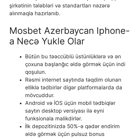
şirkətinin tələbləri və standartları nəzərə
alınmaqla hazırlanıb.
Mosbet Azerbaycan Iphone-
a Necə Yukle Olar
Bütün bu təəccüblü üstünlüklərə və ən
çoxuna başlanğıc əldə görmək üçün indi
qoşulun.
Rəsmi internet saytında təqdim olunan
elliklə tədbirlər digər platformalarda da
mövcuddur.
Android və İOS üçün mobil tədbiqlər
saytın desktop versiyası ilə eyni
funksionala malikdirlər.
İlk depozitinizdə 50%-ə qədər endirim
əldə görmək üçün pulsuz bonus