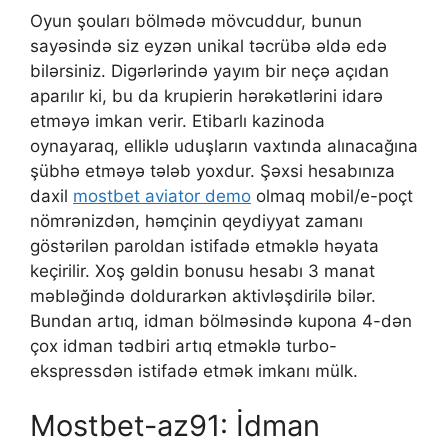
Oyun şouları bölmədə mövcuddur, bunun
sayəsində siz eyzən unikal təcrübə əldə edə
bilərsiniz. Digərlərində yayım bir neçə açıdan
aparılır ki, bu da krupierin hərəkətlərini idarə
etməyə imkan verir. Etibarlı kazinoda
oynayaraq, elliklə uduşların vaxtında alınacağına
şübhə etməyə tələb yoxdur. Şəxsi hesabınıza
daxil
mostbet aviator demo
olmaq mobil/e-poçt
nömrənizdən, həmçinin qeydiyyat zamanı
göstərilən paroldan istifadə etməklə həyata
keçirilir. Xoş gəldin bonusu hesabı 3 manat
məbləğində doldurarkən aktivləşdirilə bilər.
Bundan artıq, idman bölməsində kupona 4-dən
çox idman tədbiri artıq etməklə turbo-
ekspressdən istifadə etmək imkanı mülk.
Mostbet-az91: İdman