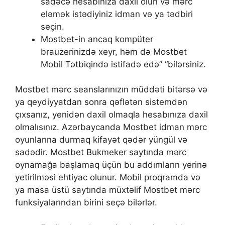
sadəcə hesabınıza daxil olun və mərc
eləmək istədiyiniz idman və ya tədbiri
seçin.
Mostbet-in ancaq kompüter
brauzerinizdə xeyr, həm də Mostbet
Mobil Tətbiqində istifadə edə” “bilərsiniz.
Mostbet mərc seanslarınızın müddəti bitərsə və
ya qeydiyyatdan sonra qəflətən sistemdən
çıxsanız, yenidən daxil olmaqla hesabınıza daxil
olmalısınız. Azərbaycanda Mostbet idman mərc
oyunlarına durmaq kifayət qədər yüngül və
sadədir. Mostbet Bukmeker saytında mərc
oynamağa başlamaq üçün bu addımların yerinə
yetirilməsi ehtiyac olunur. Mobil proqramda və
ya masa üstü saytında müxtəlif Mostbet mərc
funksiyalarından birini seçə bilərlər.