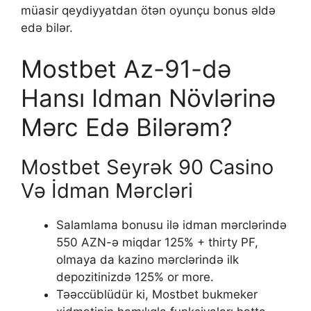
müasir qeydiyyatdan ötən oyunçu bonus əldə
edə bilər.
Mostbet Az-91-də
Hansı Idman Növlərinə
Mərc Edə Bilərəm?
Mostbet Seyrək 90 Casino
Və İdman Mərcləri
Salamlama bonusu ilə idman mərclərində
550 AZN-ə miqdar 125% + thirty PF,
olmaya da kazino mərclərində ilk
depozitinizdə 125% or more.
Təəccüblüdür ki, Mostbet bukmeker