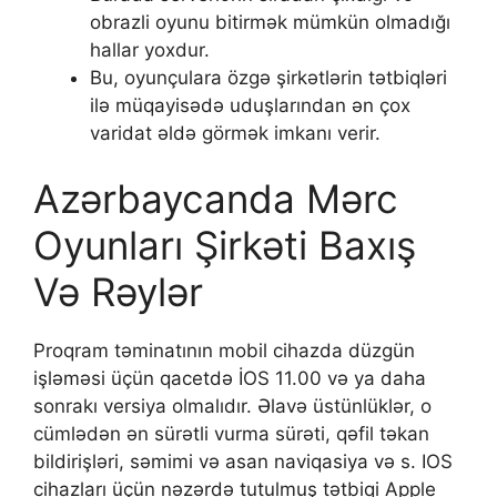
obrazli oyunu bitirmək mümkün olmadığı
hallar yoxdur.
Bu, oyunçulara özgə şirkətlərin tətbiqləri
ilə müqayisədə uduşlarından ən çox
varidat əldə görmək imkanı verir.
Azərbaycanda Mərc
Oyunları Şirkəti Baxış
Və Rəylər
Proqram təminatının mobil cihazda düzgün
işləməsi üçün qacetdə İOS 11.00 və ya daha
sonrakı versiya olmalıdır. Əlavə üstünlüklər, o
cümlədən ən sürətli vurma sürəti, qəfil təkan
bildirişləri, səmimi və asan naviqasiya və s. IOS
cihazları üçün nəzərdə tutulmuş tətbiqi Apple