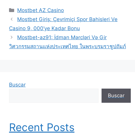
Mostbet AZ Casino
Mostbet Giriş: Çevrimiçi Spor Bahisleri Ve
Casino 9, 000’ye Kadar Bonu
Mostbet-az91: İdman Mərcləri Və Gir
วิศวกรรมสถานแห่งประเทศไทย ในพระบรมราชูปถัมภ์
Buscar
Buscar
Recent Posts