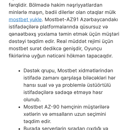
fərqlidir. Bölmədə hakim nəşriyyatlardan
minlərlə maşın, bədii dilerlər olan otaqlar mülk
mostbet yukle
. Mostbet-AZ91 Azərbaycandakı
istifadəçilərə platformalarında qüsursuz və
qənaətbəxş yoxlama təmin etmək üçün müştəri
dəstəyi təqdim edir. Real müddət rejimi üçün
mostbet surət dedikcə genişdir, Oyunçu
fikirlərinə uyğun nəticəni hökmən tapacaqdır.
Dəstək qrupu, Mostbet xidmətlərindən
istifadə zamanı qarşılaşa biləcəkləri hər
hansı sual və ya problemlə üstüörtülü
istifadəçilərə sədəqə etməyə həsr
olunub.
Mostbet AZ-90 həmçinin müştərilərə
xətlərin və əmsalların uzun seçimini
təqdim edir.
Burada serverlərin sıradan çıxdığı və