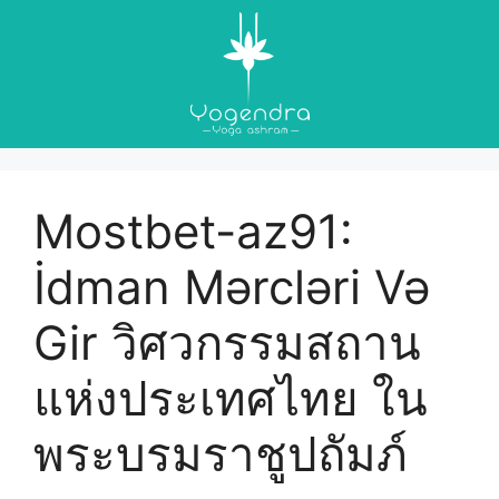
Mostbet-az91:
İdman Mərcləri Və
Gir วิศวกรรมสถาน
แห่งประเทศไทย ใน
พระบรมราชูปถัมภ์