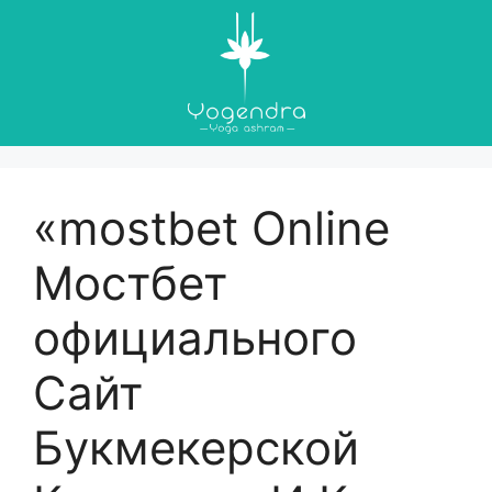
«mostbet Online
Мостбет
официального
Сайт
Букмекерской