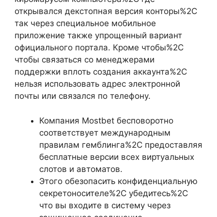
открывался декстопная версия конторы%2C
так через специальное мобильное
приложение также упрощенный вариант
официального портала. Кроме чтобы%2C
чтобы связаться со менеджерами
поддержки вплоть создания аккаунта%2C
нельзя использовать адрес электронной
почты или связался по телефону.
Компания Mostbet бесповоротно
соответствует международным
правилам гемблинга%2C предоставляя
бесплатные версии всех виртуальных
слотов и автоматов.
Этого обезопасить конфиденциальную
секретоносителе%2C убедитесь%2C
что вы входите в систему через