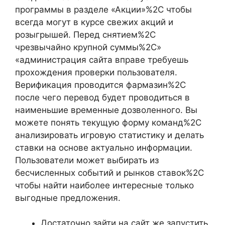
программы в разделе «Акции»%2C чтобы
всегда могут в курсе свежих акций и
розыгрышей. Перед снятием%2C
чрезвычайно крупной суммы%2C»
«администрация сайта вправе требуешь
прохождения проверки пользователя.
Верификация проводится фармазин%2C
после чего перевод будет проводиться в
наименьшие временные дозволенного. Вы
можете понять текущую форму команд%2C
анализировать игровую статистику и делать
ставки на основе актуально информации.
Пользователи может выбирать из
бесчисленных событий и рынков ставок%2C
чтобы найти наиболее интересные только
выгодные предложения.
Достаточно зайти на сайт же запустить