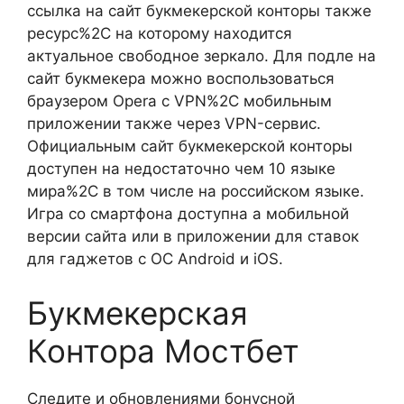
ссылка на сайт букмекерской конторы также
ресурс%2C на которому находится
актуальное свободное зеркало. Для подле на
сайт букмекера можно воспользоваться
браузером Opera с VPN%2C мобильным
приложении также через VPN-сервис.
Официальным сайт букмекерской конторы
доступен на недостаточно чем 10 языке
мира%2C в том числе на российском языке.
Игра со смартфона доступна а мобильной
версии сайта или в приложении для ставок
для гаджетов с ОС Android и iOS.
Букмекерская
Контора Мостбет
Следите и обновлениями бонусной