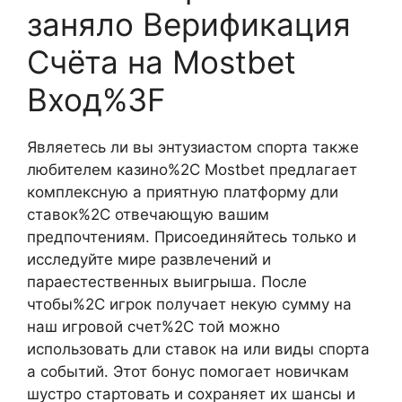
заняло Верификация
Счёта на Mostbet
Вход%3F
Являетесь ли вы энтузиастом спорта также
любителем казино%2C Mostbet предлагает
комплексную а приятную платформу дли
ставок%2C отвечающую вашим
предпочтениям. Присоединяйтесь только и
исследуйте мире развлечений и
параестественных выигрыша. После
чтобы%2C игрок получает некую сумму на
наш игровой счет%2C той можно
использовать дли ставок на или виды спорта
а событий. Этот бонус помогает новичкам
шустро стартовать и сохраняет их шансы и