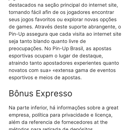
destacados na seção principal do internet site,
tornando fácil afin de os jogadores encontrar
seus jogos favoritos ou explorar novas opções
de games. Através deste suporte abrangente, o
Pin-Up assegura que cada visita ao internet site
seja tanto blando quanto livre de
preocupações. No Pin-Up Brasil, as apostas
esportivas ocupam o lugar de destaque,
atraindo tanto apostadores experientes quanto
novatos com sua» «extensa gama de eventos
esportivos e meios de apostas.
Bônus Expresso
Na parte inferior, há informações sobre a great
empresa, política para privacidade e licença,
além da referencia de fornecedores at the
métodos para retirada de depósitos.