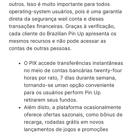
outros. Isso é muito importante para todos
operating-system usuários, pois é uma garantia
direta da segurança weil conta e dieses
transações financeiras. Graças à verificação,
cada cliente do Brazilian Pin Up apresenta os
mesmos recursos e não pode acessar as
contas de outras pessoas.
O PIX accede transferências instantâneas
no meio de contas bancárias twenty-four
horas por rato, 7 dias durante semana,
tornando-se uman opção conveniente
para os usuários perform Pin Up
retirarem seus fundos.
Além disto, a plataforma ocasionalmente
oferece ofertas sazonais, como bônus de
recarga, rodadas grátis em novos
lançamentos de jogos e promoções