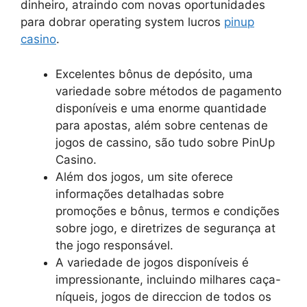
dinheiro, atraindo com novas oportunidades
para dobrar operating system lucros
pinup
casino
.
Excelentes bônus de depósito, uma
variedade sobre métodos de pagamento
disponíveis e uma enorme quantidade
para apostas, além sobre centenas de
jogos de cassino, são tudo sobre PinUp
Casino.
Além dos jogos, um site oferece
informações detalhadas sobre
promoções e bônus, termos e condições
sobre jogo, e diretrizes de segurança at
the jogo responsável.
A variedade de jogos disponíveis é
impressionante, incluindo milhares caça-
níqueis, jogos de direccion de todos os