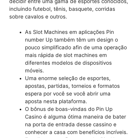
decidir entre uma gama de esportes conocidos,
incluindo futebol, tênis, basquete, corridas
sobre cavalos e outros.
As Slot Machines em aplicações Pin
number Up também têm um design o
pouco simplificado afin de uma operação
mais rápida de slot machines em
diferentes modelos de dispositivos
móveis.
Uma enorme seleção de esportes,
apostas, partidas, torneios e formatos
espera por você se você abrir uma
aposta nesta plataforma.
O bônus de boas-vindas do Pin Up
Casino é alguma ótima maneira de bater
na porta de entrada desse cassino e
conhecer a casa com benefícios incríveis.