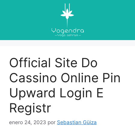
Official Site Do
Cassino Online Pin
Upward Login E
Registr
enero 24, 2023
por
Sebastian Güiza