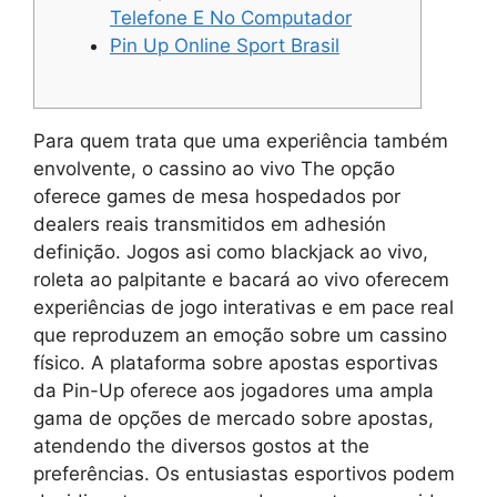
Telefone E No Computador
Pin Up Online Sport Brasil
Para quem trata que uma experiência também
envolvente, o cassino ao vivo The opção
oferece games de mesa hospedados por
dealers reais transmitidos em adhesión
definição. Jogos asi como blackjack ao vivo,
roleta ao palpitante e bacará ao vivo oferecem
experiências de jogo interativas e em pace real
que reproduzem an emoção sobre um cassino
físico. A plataforma sobre apostas esportivas
da Pin-Up oferece aos jogadores uma ampla
gama de opções de mercado sobre apostas,
atendendo the diversos gostos at the
preferências. Os entusiastas esportivos podem