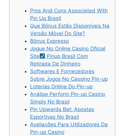
Pros And Cons Associated With
Pin Up Brasil
Que Bônus Estão Disponíveis Na
Versão Móvel Do Site?
Bônus Expresso
Jogue No Online Casino Oficial
Site
Pinup Brasil Com
Retirada De Dinheiro
Softwares E Fornecedores
Sobre Jogos No Cassino Pin-up
Loterias Online Do Pin-up
Análise Perform Pin-up Casino
Simply No Brasil
Pin Upwards Bet: Apostas
Esportivas No Brasil
Avaliações Para Utilizadores Da
Pin-up Casino