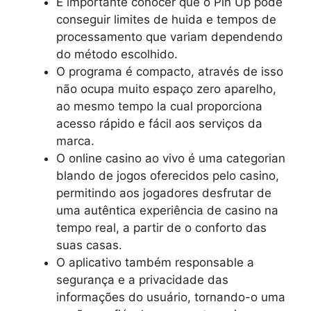
É importante conocer que o Pin Up pode
conseguir limites de huida e tempos de
processamento que variam dependendo
do método escolhido.
O programa é compacto, através de isso
não ocupa muito espaço zero aparelho,
ao mesmo tempo la cual proporciona
acesso rápido e fácil aos serviços da
marca.
O online casino ao vivo é uma categorian
blando de jogos oferecidos pelo casino,
permitindo aos jogadores desfrutar de
uma autêntica experiência de casino na
tempo real, a partir de o conforto das
suas casas.
O aplicativo também responsable a
segurança e a privacidade das
informações do usuário, tornando-o uma