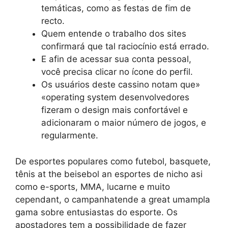
temáticas, como as festas de fim de
recto.
Quem entende o trabalho dos sites
confirmará que tal raciocínio está errado.
E afin de acessar sua conta pessoal,
você precisa clicar no ícone do perfil.
Os usuários deste cassino notam que»
«operating system desenvolvedores
fizeram o design mais confortável e
adicionaram o maior número de jogos, e
regularmente.
De esportes populares como futebol, basquete,
tênis at the beisebol an esportes de nicho asi
como e-sports, MMA, lucarne e muito
cependant, o campanhatende a great umampla
gama sobre entusiastas do esporte. Os
apostadores tem a possibilidade de fazer