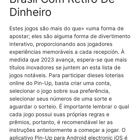
Dinheiro
Estes jogos são mais do que» «uma forma de
apostar; eles são alguma forma de divertimento
interativo, proporcionando aos jogadores
experiências memoráveis a cada recepción. À
medida que 2023 avança, espera-se que mais
títulos inovadores se juntem an esta lista de
jogos notáveis. Para participar dieses loterias
online do Pin-Up, basta criar uma conta,
selecionar o jogo sobre sua preferência,
selecionar seus números de uma sorte e
aguardar o sorteio. É importante lembrar o qual
cada jogo possui suas próprias regras e
prêmios, portanto, é recomendável ler as
instruções anteriormente a começar a jogar. O
aplicativo Pin-Up para Android electronic iOS é