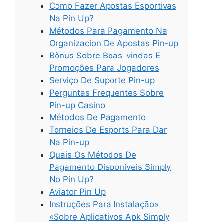
Como Fazer Apostas Esportivas
Na Pin Up?
Métodos Para Pagamento Na
Organizacion De Apostas Pin-up
Bônus Sobre Boas-vindas E
Promoções Para Jogadores
Serviço De Suporte Pin-up
Perguntas Frequentes Sobre
Pin-up Casino
Métodos De Pagamento
Torneios De Esports Para Dar
Na Pin-up
Quais Os Métodos De
Pagamento Disponíveis Simply
No Pin Up?
Aviator Pin Up
Instruções Para Instalação»
«Sobre Aplicativos Apk Simply