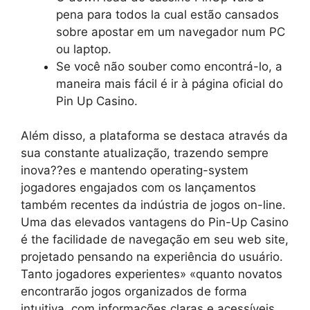
pena para todos la cual estão cansados
sobre apostar em um navegador num PC
ou laptop.
Se você não souber como encontrá-lo, a
maneira mais fácil é ir à página oficial do
Pin Up Casino.
Além disso, a plataforma se destaca através da
sua constante atualização, trazendo sempre
inova??es e mantendo operating-system
jogadores engajados com os lançamentos
também recentes da indústria de jogos on-line.
Uma das elevados vantagens do Pin-Up Casino
é the facilidade de navegação em seu web site,
projetado pensando na experiência do usuário.
Tanto jogadores experientes» «quanto novatos
encontrarão jogos organizados de forma
intuitiva, com informações claras e acessíveis.