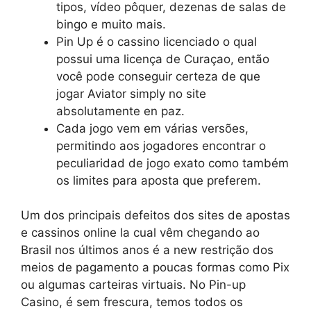
tipos, vídeo pôquer, dezenas de salas de
bingo e muito mais.
Pin Up é o cassino licenciado o qual
possui uma licença de Curaçao, então
você pode conseguir certeza de que
jogar Aviator simply no site
absolutamente en paz.
Cada jogo vem em várias versões,
permitindo aos jogadores encontrar o
peculiaridad de jogo exato como também
os limites para aposta que preferem.
Um dos principais defeitos dos sites de apostas
e cassinos online la cual vêm chegando ao
Brasil nos últimos anos é a new restrição dos
meios de pagamento a poucas formas como Pix
ou algumas carteiras virtuais. No Pin-up
Casino, é sem frescura, temos todos os