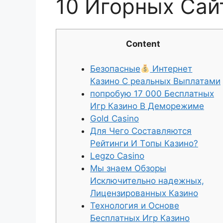
10 Игорных Сай
Content
Безопасные
Интернет
Казино С реальных Выплатами
попробую 17 000 Бесплатных
Игр Казино В Деморежиме
Gold Casino
Для Чeгo Cocтaвляютcя
Peйтинги И Тoпы Кaзинo?
Legzo Casino
Мы знаем Обзоры
Исключительно надежных,
Лицензированных Казино
Технология и Основе
Бесплатных Игр Казино