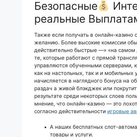
Безопасные
Инте
реальные Выплата
Также если получать в онлайн-казино
желанию. Более высокие комиссии обыч
действительно быстрые —» «на самом 
те, которые работают с прямой трансл
управляются обученными серверами, к
как на настольных, так и и мобильных 
начисляется в наглядного бонуса на о
раздач а живой блэкджек или покрутит
результате среди некоторых слоев по
мнение, что онлайн-казино — это лохо
согласно действительности
игровые ав
А наших бесплатных слот-автома
товары и услуги.