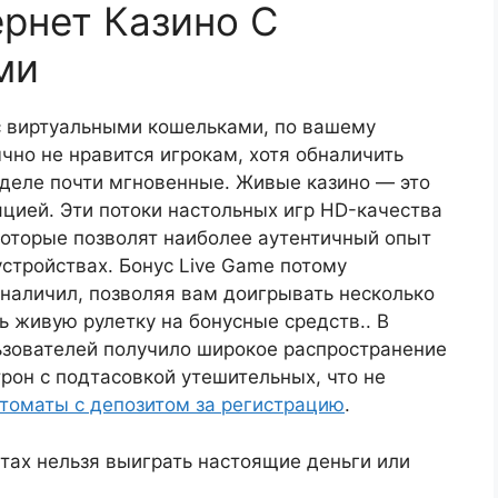
рнет Казино С
ми
 с виртуальными кошельками, по вашему
но не нравится игрокам, хотя обналичить
деле почти мгновенные. Живые казино — это
яцией. Эти потоки настольных игр HD-качества
оторые позволят наиболее аутентичный опыт
устройствах. Бонус Live Game потому
бналичил, позволяя вам доигрывать несколько
ь живую рулетку на бонусные средств.. В
льзователей получило широкое распространение
трон с подтасовкой утешительных, что не
томаты с депозитом за регистрацию
.
тах нельзя выиграть настоящие деньги или