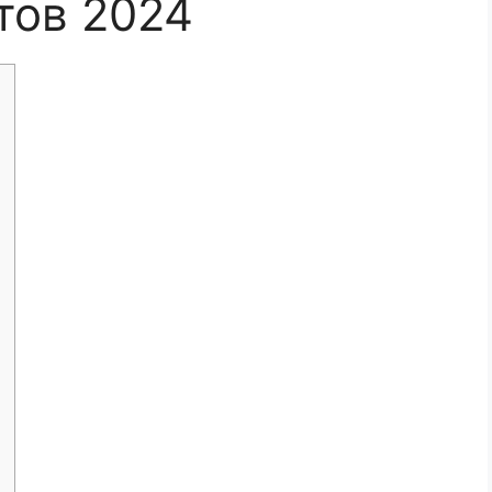
тов 2024