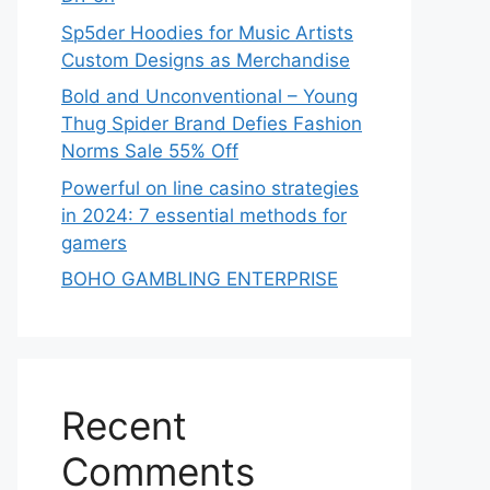
Sp5der Hoodies for Music Artists
Custom Designs as Merchandise
Bold and Unconventional – Young
Thug Spider Brand Defies Fashion
Norms Sale 55% Off
Powerful on line casino strategies
in 2024: 7 essential methods for
gamers
BOHO GAMBLING ENTERPRISE
Recent
Comments