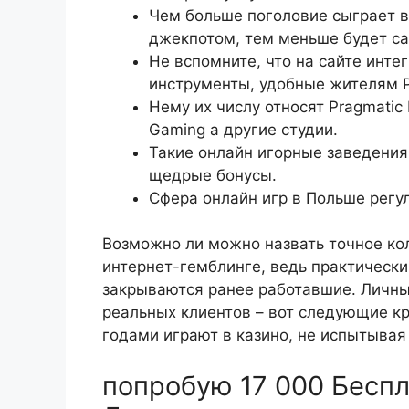
Чем больше поголовие сыграет 
джекпотом, тем меньше будет са
Не вспомните, что на сайте инт
инструменты, удобные жителям 
Нему их числу относят Pragmatic P
Gaming а другие студии.
Такие онлайн игорные заведения
щедрые бонусы.
Сфера онлайн игр в Польше регул
Возможно ли можно назвать точное ко
интернет-гемблинге, ведь практическ
закрываются ранее работавшие. Личны
реальных клиентов – вот следующие кр
годами играют в казино, не испытывая
попробую 17 000 Беспл