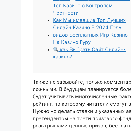
Топ Казино с Контролем
Честности
Как Мы имевшие Топ Лучших
Онлайн Казино В 2024 Году
видов Бесплатных Игр Казино
На Казино Гуру
как Выбрать Сайт Онлайн-
казино?
Также не забывайте, только коммента
ложными. В будущем планируется боле
будет учитывать многочисленные факт
рейтинг, по которому читатели смогут 
Нужно но делать ставки и указанных а
претендентом на трети призового фон
розыгрышами ценные призов, бесплат