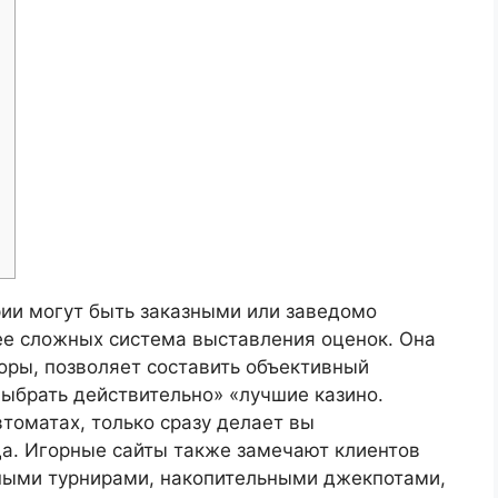
рии могут быть заказными или заведомо
е сложных система выставления оценок. Она
оры, позволяет составить объективный
выбрать действительно» «лучшие казино.
втоматах, только сразу делает вы
да. Игорные сайты также замечают клиентов
ными турнирами, накопительными джекпотами,