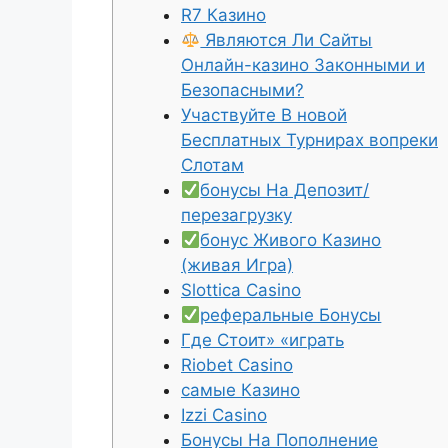
R7 Казино
Являются Ли Сайты
Онлайн-казино Законными и
Безопасными?
Участвуйте В новой
Бесплатных Турнирах вопреки
Слотам
бонусы На Депозит/
перезагрузку
бонус Живого Казино
(живая Игра)
Slottica Casino
реферальные Бонусы
Где Стоит» «играть
Riobet Casino
самые Казино
Izzi Casino
Бонусы На Пополнение