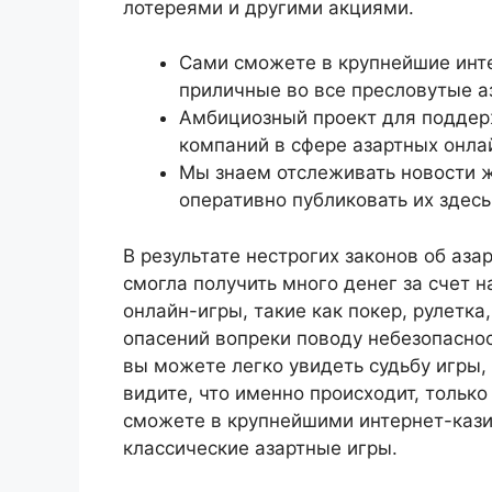
лотереями и другими акциями.
Сами сможете в крупнейшие инт
приличные во все пресловутые а
Амбициозный проект для поддер
компаний в сфере азартных онла
Мы знаем отслеживать новости ж
оперативно публиковать их здесь
В результате нестрогих законов об аз
смогла получить много денег за счет н
онлайн-игры, такие как покер, рулетка
опасений вопреки поводу небезопаснос
вы можете легко увидеть судьбу игры, 
видите, что именно происходит, тольк
сможете в крупнейшими интернет-кази
классические азартные игры.