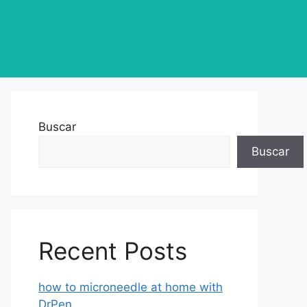
Buscar
Buscar
Recent Posts
how to microneedle at home with
DrPen