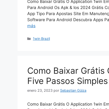
Como Baixar Grátis O Application 1win E
Para Android Os Apk & Ios 2024 Grátis C
App Tipo Para Apostas Site Em Manutençã
Software Para Android Descubra Apps Par
más
1win Brazil
Como Baixar Grátis 
Five Passos Simples
enero 23, 2023
por
Sebastian Güiza
Como Baixar Grátis O Application 1win E