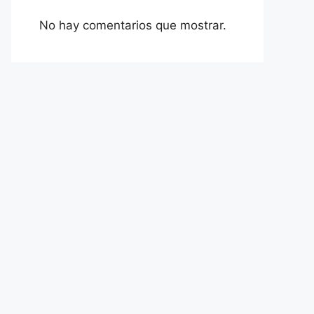
No hay comentarios que mostrar.