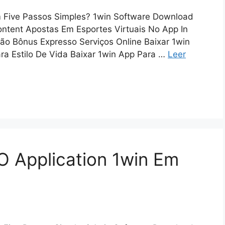
m Five Passos Simples? 1win Software Download
ontent Apostas Em Esportes Virtuais No App In
o Bônus Expresso Serviços Online Baixar 1win
a Estilo De Vida Baixar 1win App Para …
Leer
O Application 1win Em