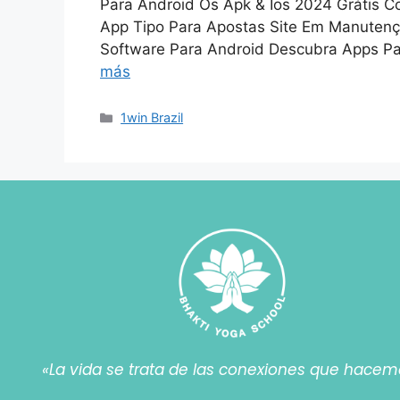
Para Android Os Apk & Ios 2024 Grátis C
App Tipo Para Apostas Site Em Manutençã
Software Para Android Descubra Apps Par
más
1win Brazil
«La vida se trata de las conexiones que hacem