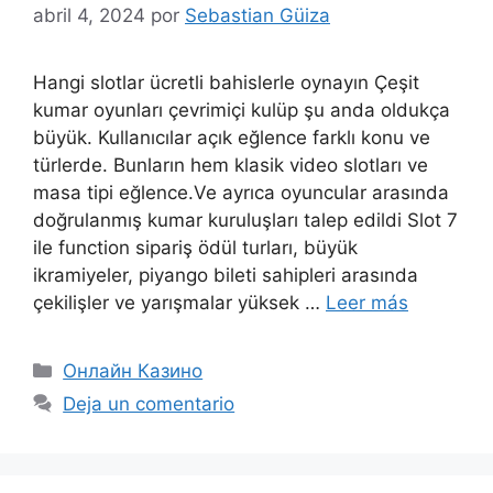
abril 4, 2024
por
Sebastian Güiza
Hangi slotlar ücretli bahislerle oynayın Çeşit
kumar oyunları çevrimiçi kulüp şu anda ​​oldukça
büyük. Kullanıcılar açık eğlence farklı konu ve
türlerde. Bunların hem klasik video slotları ve
masa tipi eğlence.Ve ayrıca oyuncular arasında
doğrulanmış kumar kuruluşları talep edildi Slot 7
ile function sipariş ödül turları, büyük
ikramiyeler, piyango bileti sahipleri arasında
çekilişler ve yarışmalar yüksek …
Leer más
Онлайн Казино
Deja un comentario