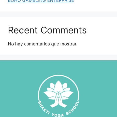
BOHO GAMBLING ENTERPRISE
Recent Comments
No hay comentarios que mostrar.